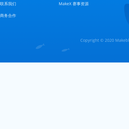
联系我们
MakeX 赛事资源
商务合作
Copyright © 2020 