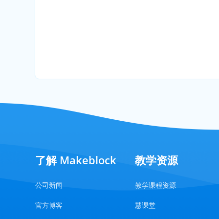
了解 Makeblock
教学资源
公司新闻
教学课程资源
官方博客
慧课堂