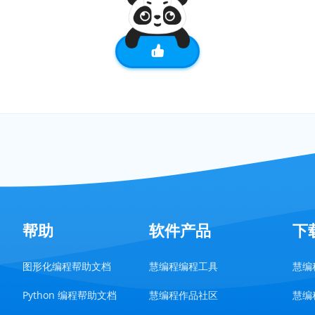
帮助
软件产品
下
图形化编程帮助文档
慧编程编程工具
慧编程
Python 编程帮助文档
慧编程作品社区
慧编程