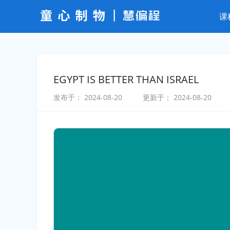
课
EGYPT IS BETTER THAN ISRAEL
发布于：
2024-08-20
更新于：
2024-08-20