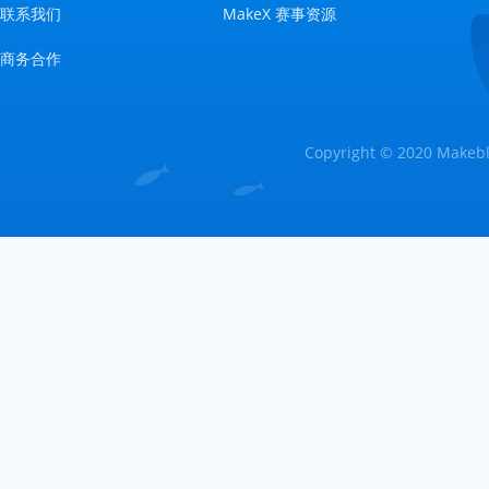
联系我们
MakeX 赛事资源
商务合作
Copyright © 2020 