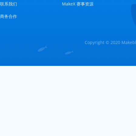
联系我们
MakeX 赛事资源
商务合作
Copyright © 2020 