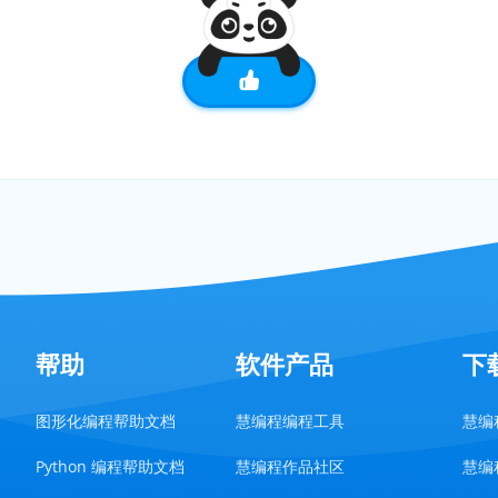
帮助
软件产品
下
图形化编程帮助文档
慧编程编程工具
慧编程
Python 编程帮助文档
慧编程作品社区
慧编程