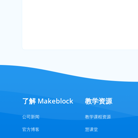
了解 Makeblock
教学资源
公司新闻
教学课程资源
官方博客
慧课堂