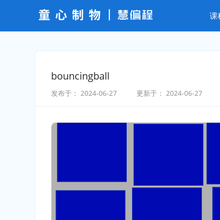
课
bouncingball
发布于：
2024-06-27
更新于：
2024-06-27