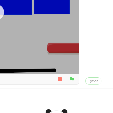
Python