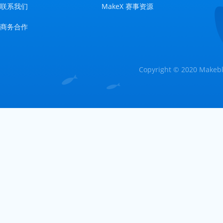
联系我们
MakeX 赛事资源
商务合作
Copyright © 2020 