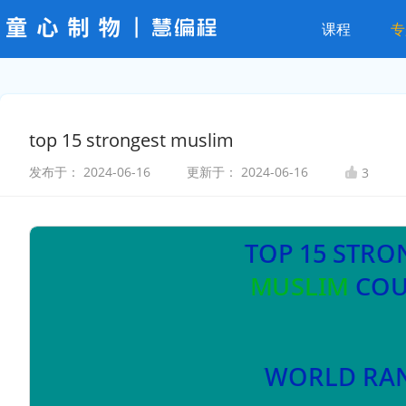
课程
专
top 15 strongest muslim
发布于：
2024-06-16
更新于：
2024-06-16
3