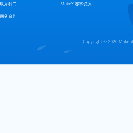
联系我们
MakeX 赛事资源
商务合作
Copyright © 2020 