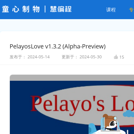
课程
专
PelayosLove v1.3.2 (Alpha-Preview)
发布于：
2024-05-14
更新于：
2024-05-30
15