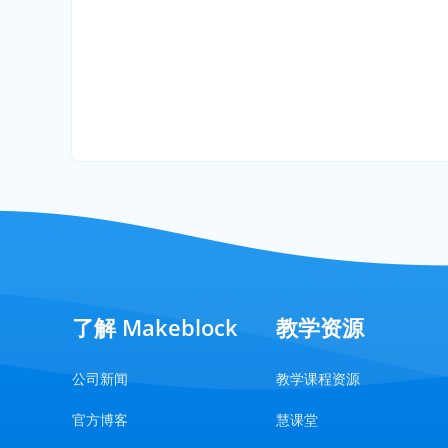
了解 Makeblock
教学资源
公司新闻
教学课程资源
官方博客
慧课堂