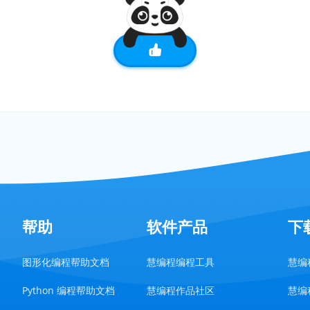
帮助
软件产品
下
图形化编程帮助文档
慧编程编程工具
慧编程
Python 编程帮助文档
慧编程作品社区
慧编程