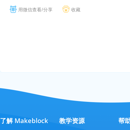
用微信查看/分享
收藏
了解 Makeblock
教学资源
帮