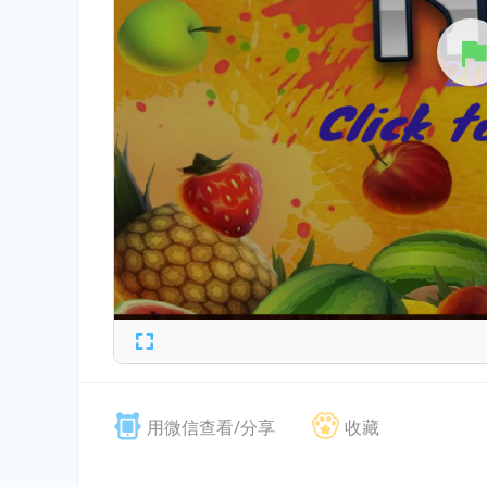
用微信查看/分享
收藏