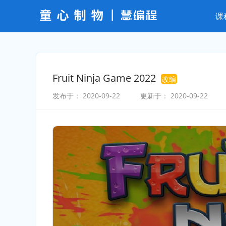
课
Fruit Ninja Game 2022
改编
发布于：
2020-09-22
更新于：
2020-09-22