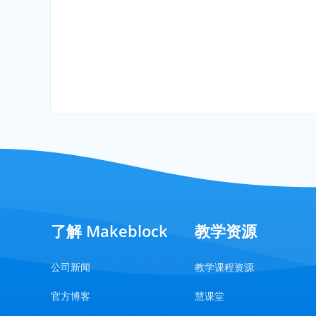
了解 Makeblock
教学资源
公司新闻
教学课程资源
官方博客
慧课堂