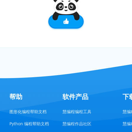
帮助
软件产品
下
图形化编程帮助文档
慧编程编程工具
慧编程
Python 编程帮助文档
慧编程作品社区
慧编程