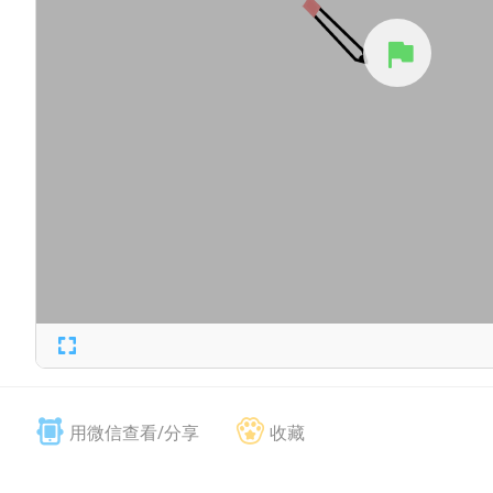
用微信查看/分享
收藏