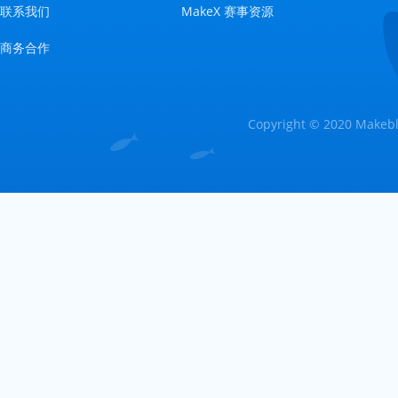
联系我们
MakeX 赛事资源
商务合作
Copyright © 2020 