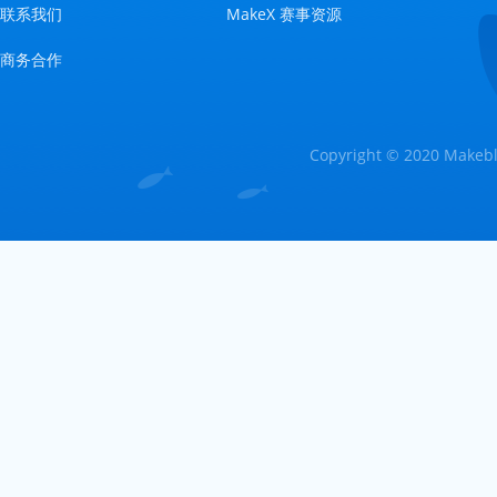
联系我们
MakeX 赛事资源
商务合作
Copyright © 2020 