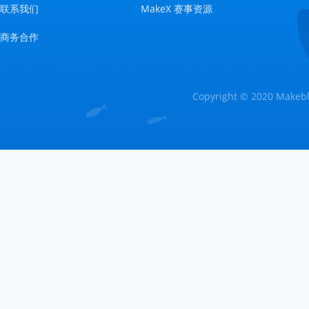
联系我们
MakeX 赛事资源
商务合作
Copyright © 2020 