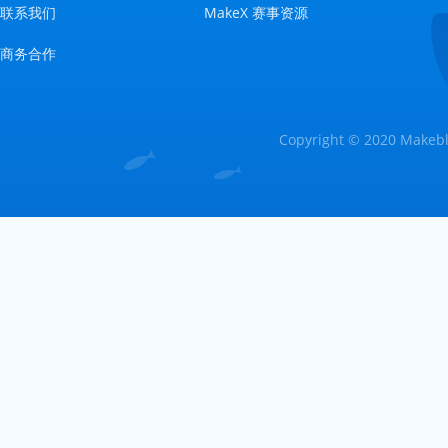
联系我们
MakeX 赛事资源
商务合作
Copyright © 2020 