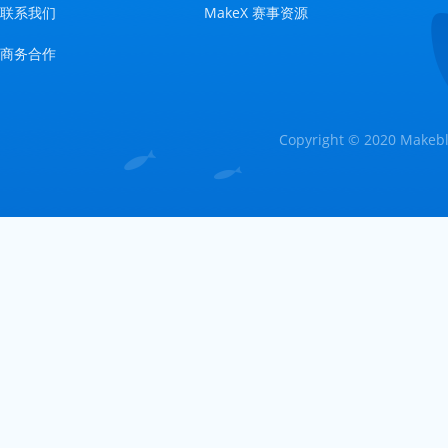
联系我们
MakeX 赛事资源
商务合作
Copyright © 2020 