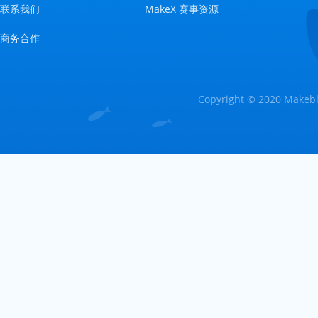
联系我们
MakeX 赛事资源
商务合作
Copyright © 2020 