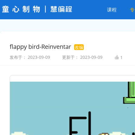
课程
专
flappy bird-Reinventar
改编
发布于：
2023-09-09
更新于：
2023-09-09
1