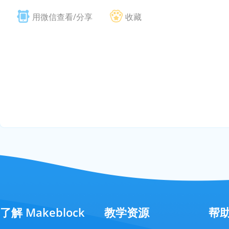
用微信查看/分享
收藏
了解 Makeblock
教学资源
帮