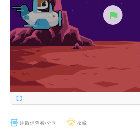
用微信查看/分享
收藏