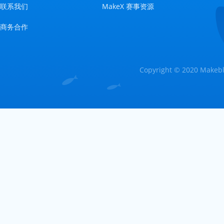
联系我们
MakeX 赛事资源
商务合作
Copyright © 2020 