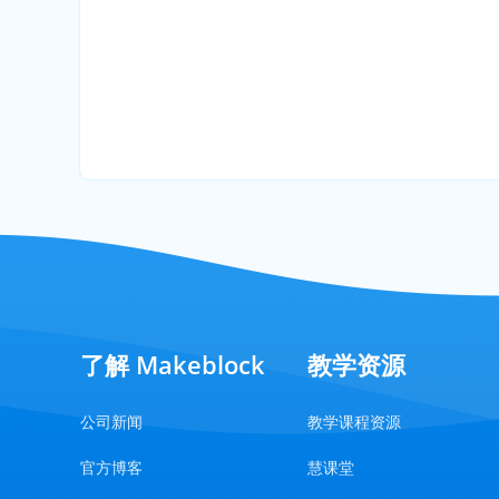
了解 Makeblock
教学资源
公司新闻
教学课程资源
官方博客
慧课堂