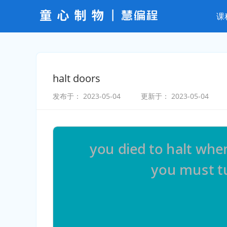
课
halt doors
发布于：
2023-05-04
更新于：
2023-05-04