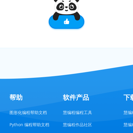
帮助
软件产品
下
图形化编程帮助文档
慧编程编程工具
慧编程
Python 编程帮助文档
慧编程作品社区
慧编程