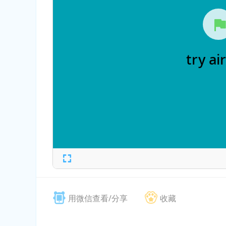
用微信查看/分享
收藏