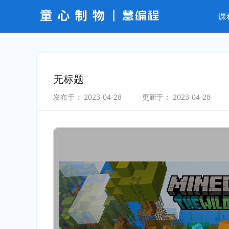
课
无标题
发布于：
2023-04-28
更新于：
2023-04-28