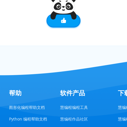
帮助
软件产品
下
图形化编程帮助文档
慧编程编程工具
慧编程
Python 编程帮助文档
慧编程作品社区
慧编程