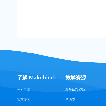
了解 Makeblock
教学资源
公司新闻
教学课程资源
官方博客
慧课堂