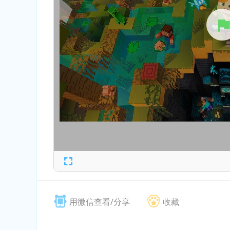
用微信查看/分享
收藏