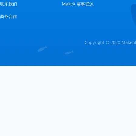
联系我们
MakeX 赛事资源
商务合作
Copyright © 2020 