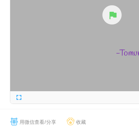
用微信查看/分享
收藏