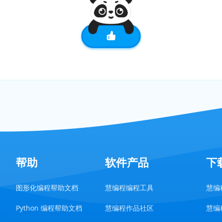
帮助
软件产品
下
图形化编程帮助文档
慧编程编程工具
慧编程
Python 编程帮助文档
慧编程作品社区
慧编程