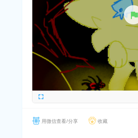
用微信查看/分享
收藏