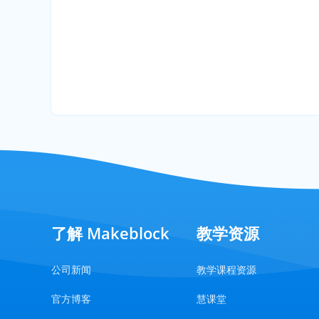
了解 Makeblock
教学资源
公司新闻
教学课程资源
官方博客
慧课堂