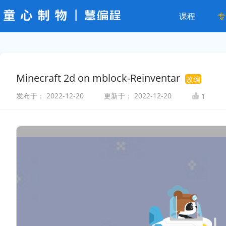
课程
专
Minecraft 2d on mblock-Reinventar
改编
发布于：
2022-12-20
更新于：
2022-12-20
1