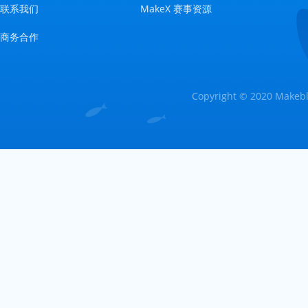
联系我们
MakeX 赛事资源
商务合作
Copyright © 2020 