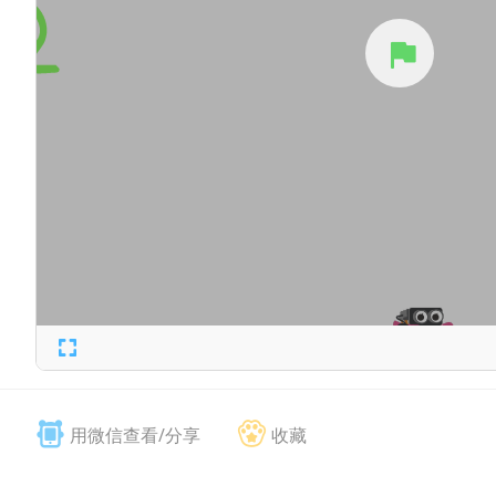
用微信查看/分享
收藏