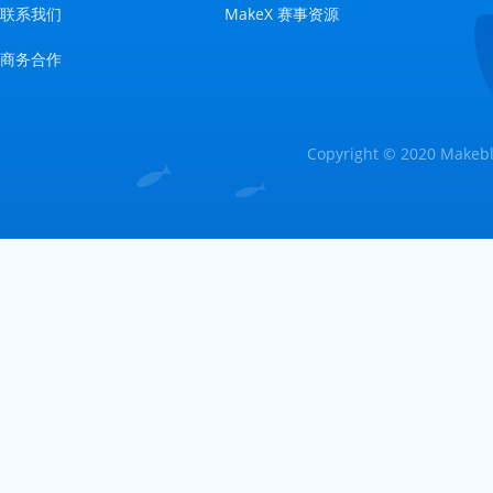
联系我们
MakeX 赛事资源
商务合作
Copyright © 2020 