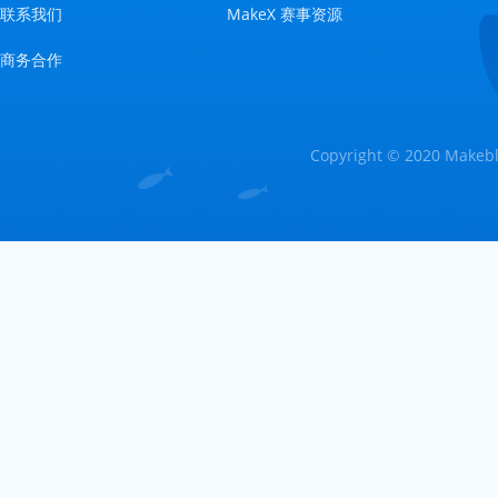
联系我们
MakeX 赛事资源
商务合作
Copyright © 2020 