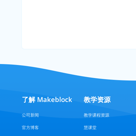
了解 Makeblock
教学资源
公司新闻
教学课程资源
官方博客
慧课堂