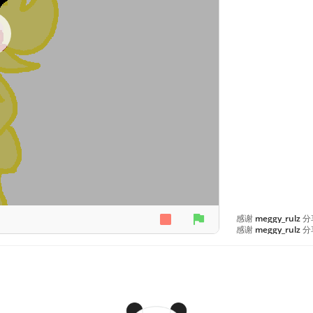
感谢
meggy_rulz
分
感谢
meggy_rulz
分