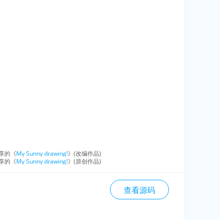
享的《
My Sunny drawing!
》(改编作品)
享的《
My Sunny drawing!
》(原创作品)
查看源码