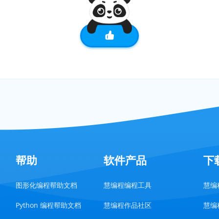
帮助
软件产品
下
图形化编程帮助文档
慧编程编程工具
慧编程
Python 编程帮助文档
慧编程作品社区
慧编程