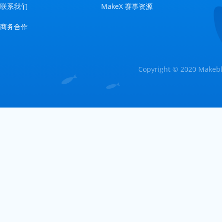
联系我们
MakeX 赛事资源
商务合作
Copyright © 2020 