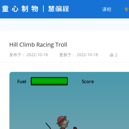
课程
专
Hill Climb Racing Troll
发布于：
2022-10-18
更新于：
2022-10-18
2