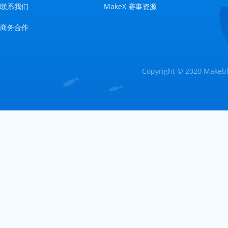
联系我们
MakeX 赛事资源
商务合作
Copyright © 2020 