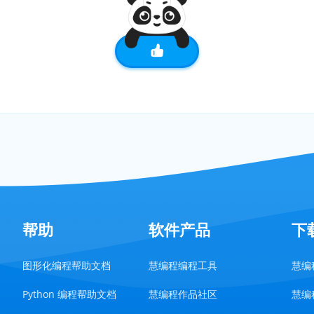
帮助
软件产品
下
图形化编程帮助文档
慧编程编程工具
慧编程
Python 编程帮助文档
慧编程作品社区
慧编程