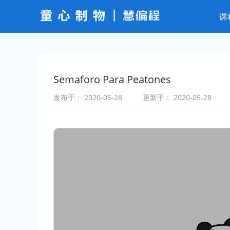
课
Semaforo Para Peatones
发布于：
2020-05-28
更新于：
2020-05-28