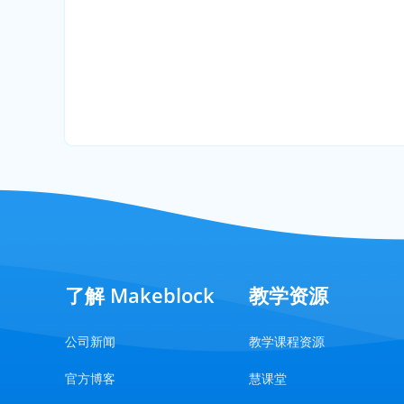
了解 Makeblock
教学资源
公司新闻
教学课程资源
官方博客
慧课堂