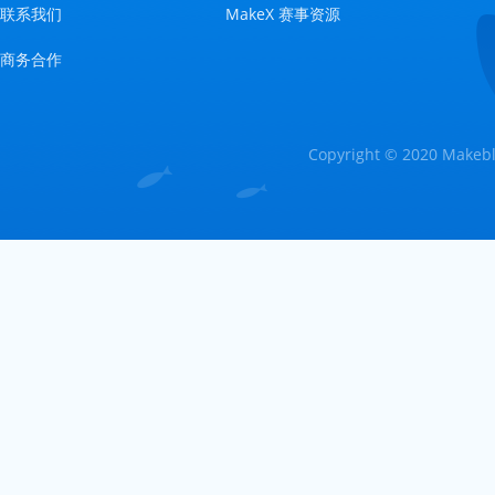
联系我们
MakeX 赛事资源
商务合作
Copyright © 2020 