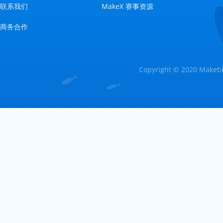
联系我们
MakeX 赛事资源
商务合作
Copyright © 2020 