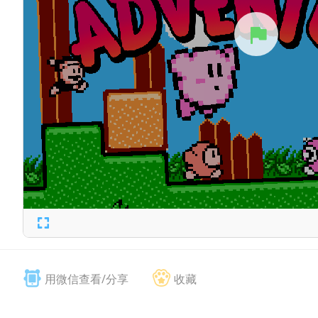
用微信查看/分享
收藏