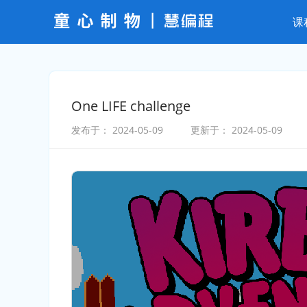
课
One LIFE challenge
发布于：
2024-05-09
更新于：
2024-05-09