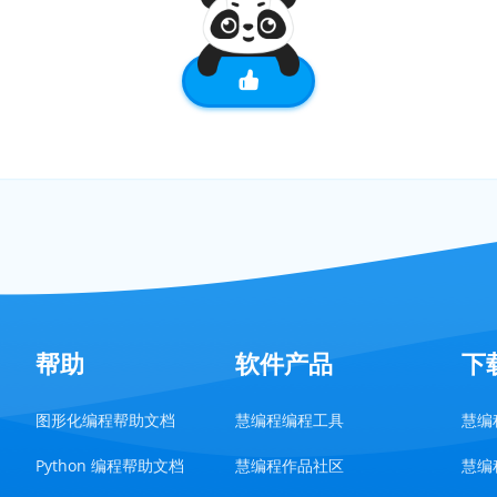
帮助
软件产品
下
图形化编程帮助文档
慧编程编程工具
慧编程
Python 编程帮助文档
慧编程作品社区
慧编程