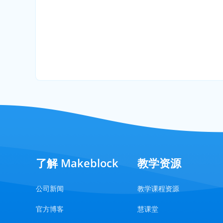
了解 Makeblock
教学资源
公司新闻
教学课程资源
官方博客
慧课堂