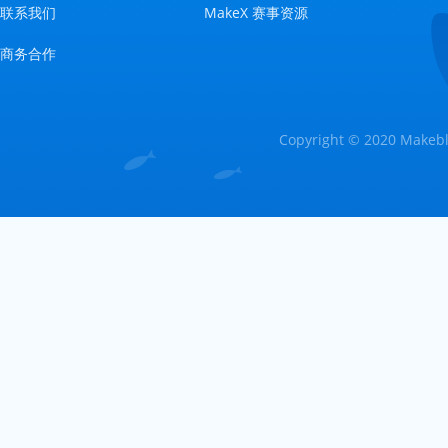
联系我们
MakeX 赛事资源
商务合作
Copyright © 2020 