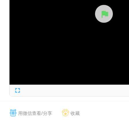
用微信查看/分享
收藏