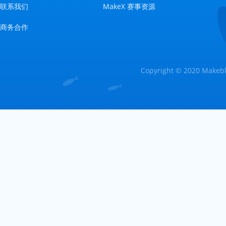
联系我们
MakeX 赛事资源
商务合作
Copyright © 2020 