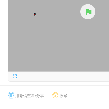
用微信查看/分享
收藏