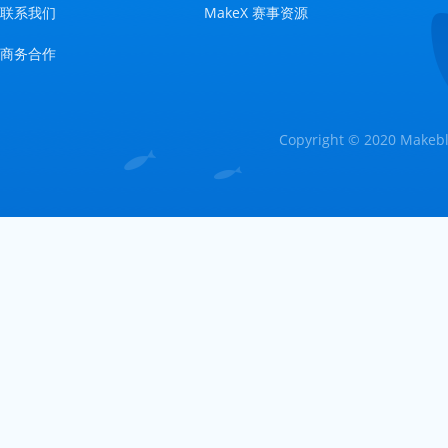
联系我们
MakeX 赛事资源
商务合作
Copyright © 2020 