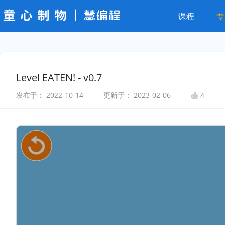
课程
专
Level EATEN! - v0.7
发布于：
2022-10-14
更新于：
2023-02-06
4