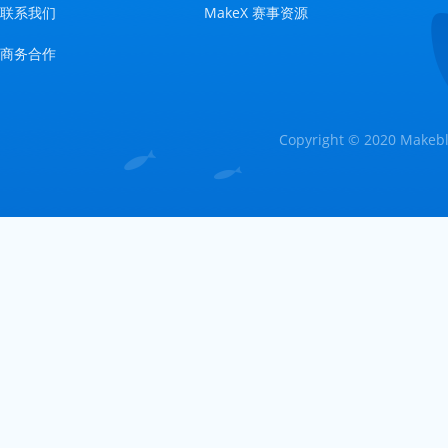
联系我们
MakeX 赛事资源
商务合作
Copyright © 2020 