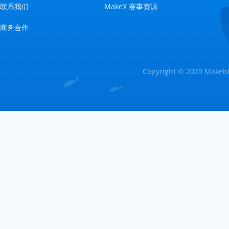
联系我们
MakeX 赛事资源
商务合作
Copyright © 2020 