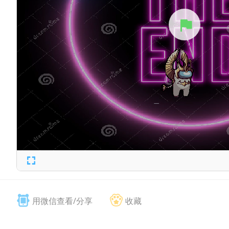
用微信查看/分享
收藏