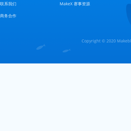
联系我们
MakeX 赛事资源
商务合作
Copyright © 2020 