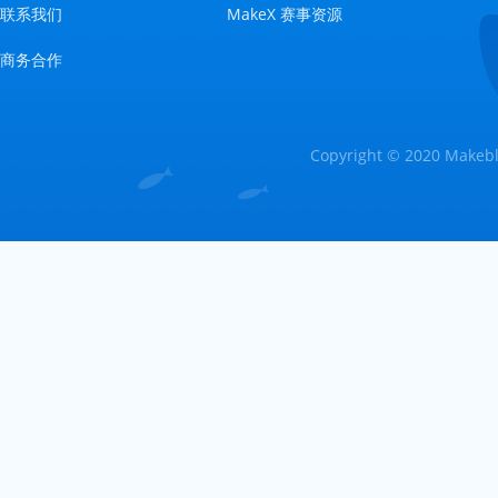
联系我们
MakeX 赛事资源
商务合作
Copyright © 2020 