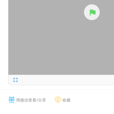
用微信查看/分享
收藏