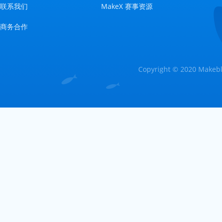
联系我们
MakeX 赛事资源
商务合作
Copyright © 2020 