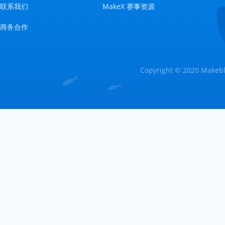
联系我们
MakeX 赛事资源
商务合作
Copyright © 2020 