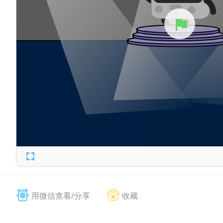
用微信查看/分享
收藏