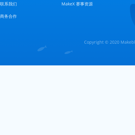
联系我们
MakeX 赛事资源
商务合作
Copyright © 2020 