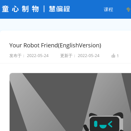
课程
专
Your Robot Friend(EnglishVersion)
发布于：
2022-05-24
更新于：
2022-05-24
1