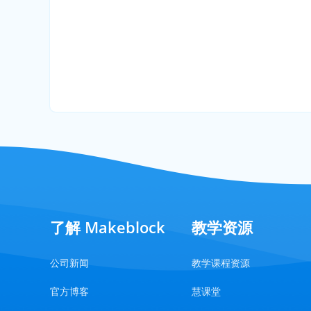
了解 Makeblock
教学资源
公司新闻
教学课程资源
官方博客
慧课堂