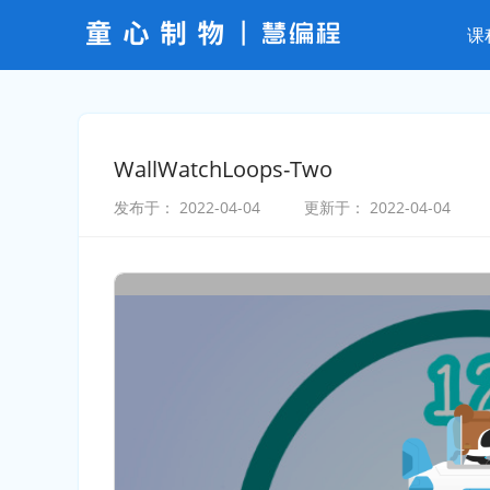
课
WallWatchLoops-Two
发布于：
2022-04-04
更新于：
2022-04-04