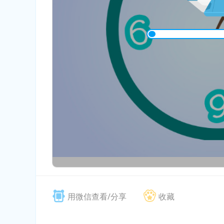
用微信查看/分享
收藏