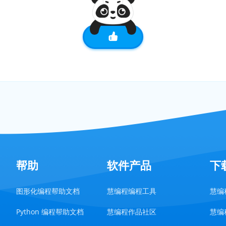
帮助
软件产品
下
图形化编程帮助文档
慧编程编程工具
慧编程
Python 编程帮助文档
慧编程作品社区
慧编程