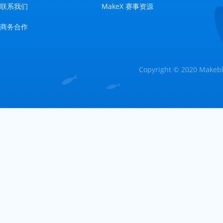
联系我们
MakeX 赛事资源
商务合作
Copyright © 2020 