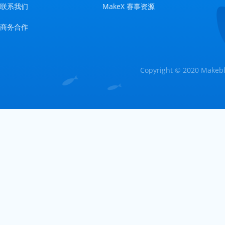
联系我们
MakeX 赛事资源
商务合作
Copyright © 2020 