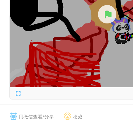
用微信查看/分享
收藏