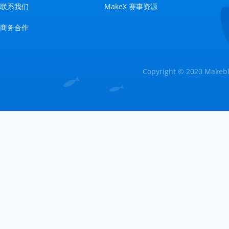
联系我们
MakeX 赛事资源
商务合作
Copyright © 2020 