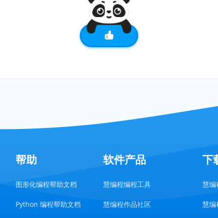
帮助
软件产品
下
图形化编程帮助文档
慧编程编程工具
慧编程
Python 编程帮助文档
慧编程作品社区
慧编程