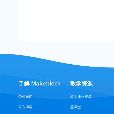
了解 Makeblock
教学资源
公司新闻
教学课程资源
官方博客
慧课堂