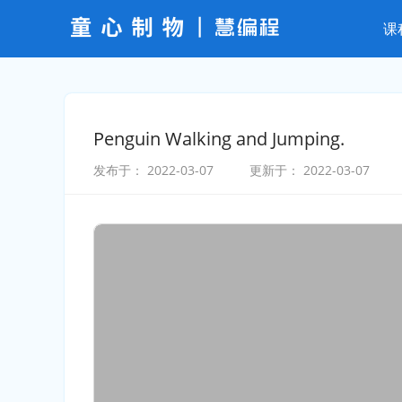
课
Penguin Walking and Jumping.
发布于：
2022-03-07
更新于：
2022-03-07