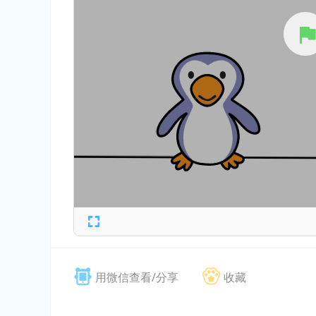
用微信查看/分享
收藏