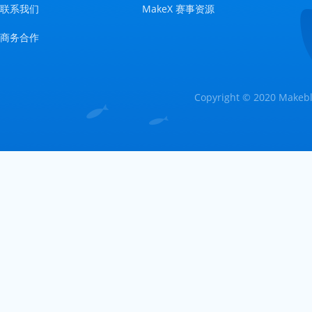
联系我们
MakeX 赛事资源
商务合作
Copyright © 2020 