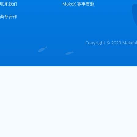
联系我们
MakeX 赛事资源
商务合作
Copyright © 2020 