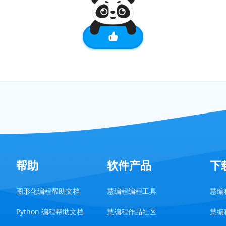
帮助
软件产品
下
图形化编程帮助文档
慧编程编程工具
慧编程
Python 编程帮助文档
慧编程作品社区
慧编程