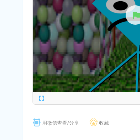
用微信查看/分享
收藏