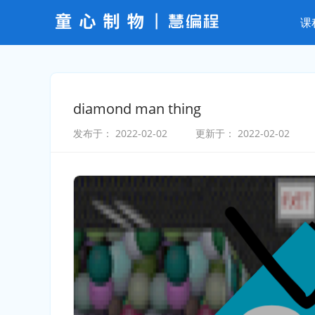
课
diamond man thing
发布于：
2022-02-02
更新于：
2022-02-02