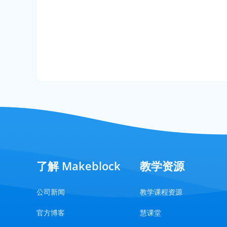
了解 Makeblock
教学资源
公司新闻
教学课程资源
官方博客
慧课堂